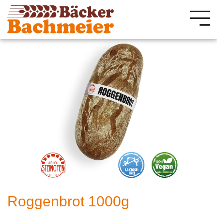
Roggenbrot 1000g