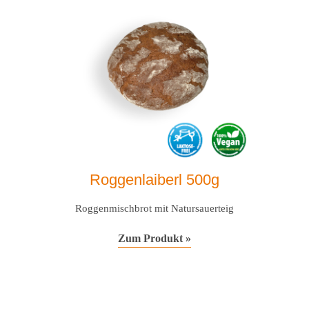
Roggenlaiberl 500g
Roggenmischbrot mit Natursauerteig
Zum Produkt »