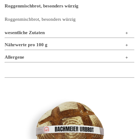
Roggenmischbrot, besonders würzig
Roggenmischbrot, besonders würzig
wesentliche Zutaten
Nährwerte pro 100 g
Allergene