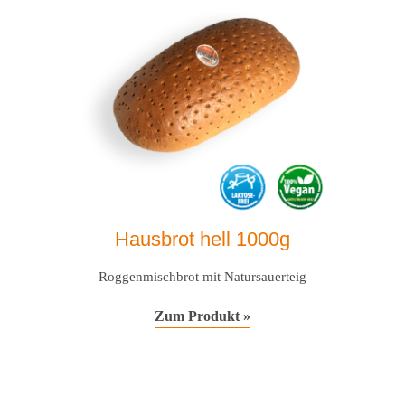
Hausbrot hell 1000g
Roggenmischbrot mit Natursauerteig
Zum Produkt »