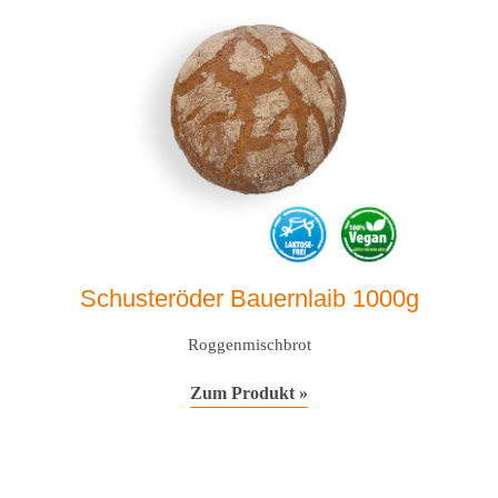
Schusteröder Bauernlaib 1000g
Roggenmischbrot
Zum Produkt »