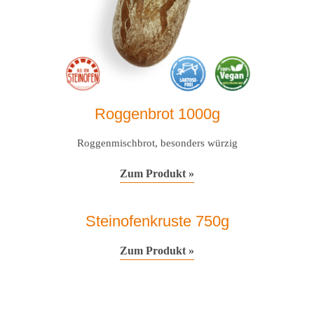
Roggenbrot 1000g
Roggenmischbrot, besonders würzig
Zum Produkt »
Steinofenkruste 750g
Zum Produkt »