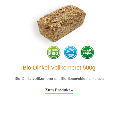
Bio-Dinkel-Vollkornbrot 500g
Bio-Dinkelvollkornbrot mit Bio-Sonnenblumenkernen
Zum Produkt »