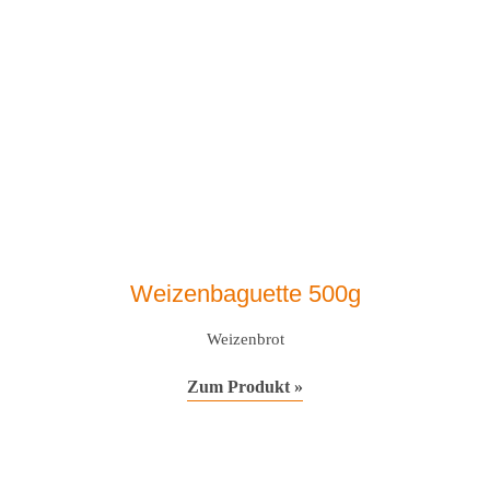
Weizenbaguette 500g
Weizenbrot
Zum Produkt »