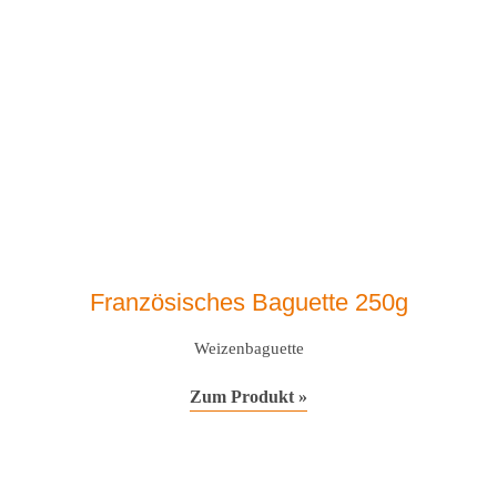
Französisches Baguette 250g
Weizenbaguette
Zum Produkt »