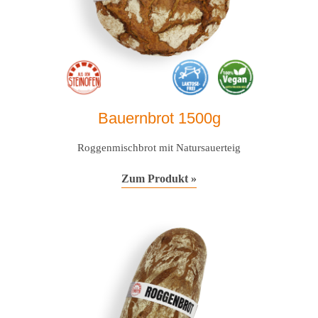
Bauernbrot 1500g
Roggenmischbrot mit Natursauerteig
Zum Produkt »