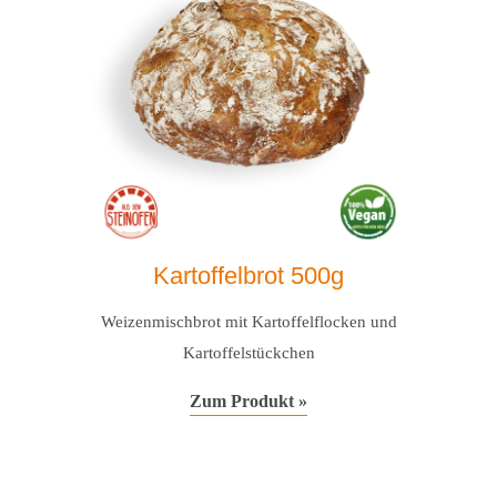
Kartoffelbrot 500g
Weizenmischbrot mit Kartoffelflocken und
Kartoffelstückchen
Zum Produkt »