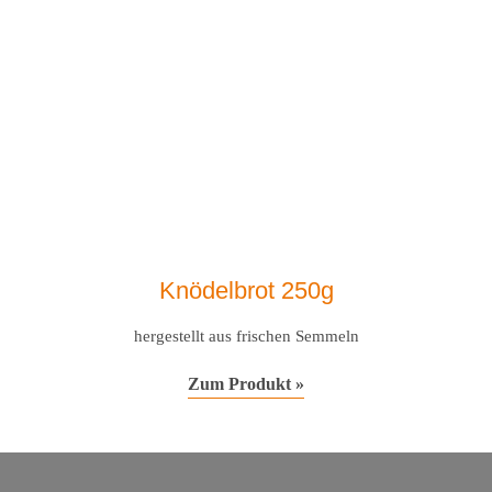
Knödelbrot 250g
hergestellt aus frischen Semmeln
Zum Produkt »