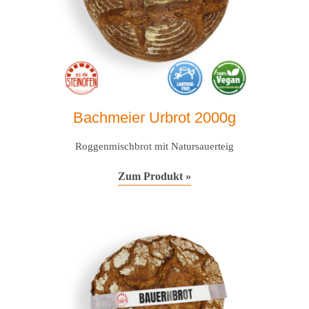
Bachmeier Urbrot 2000g
Roggenmischbrot mit Natursauerteig
Zum Produkt »