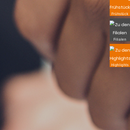
Frühstück
Filialen
Highlights