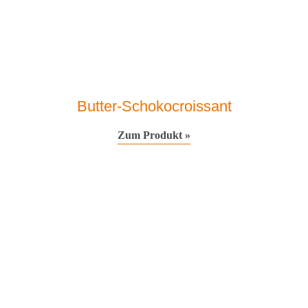
Butter-Schokocroissant
Zum Produkt »