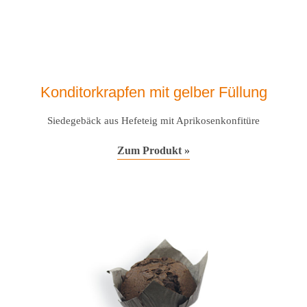
Konditorkrapfen mit gelber Füllung
Siedegebäck aus Hefeteig mit Aprikosenkonfitüre
Zum Produkt »