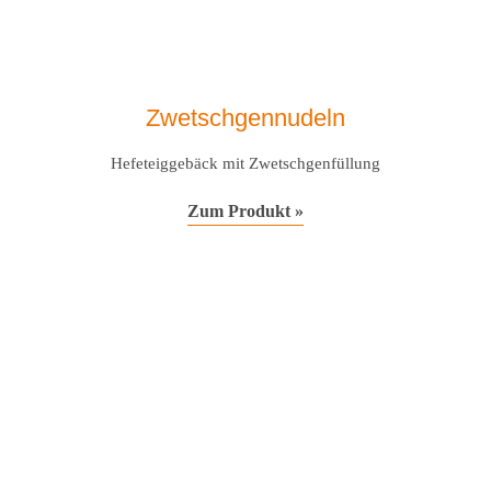
Zwetschgennudeln
Hefeteiggebäck mit Zwetschgenfüllung
Zum Produkt »