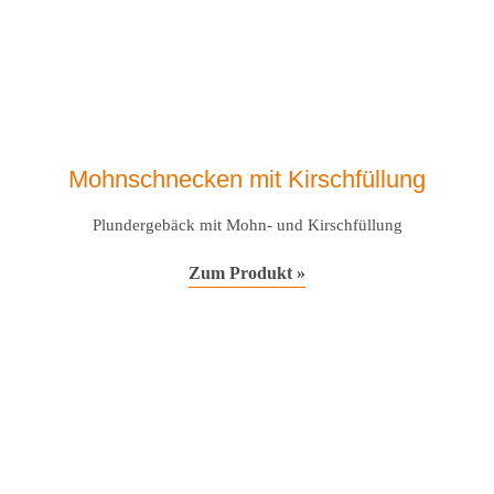
Mohnschnecken mit Kirschfüllung
Plundergebäck mit Mohn- und Kirschfüllung
Zum Produkt »