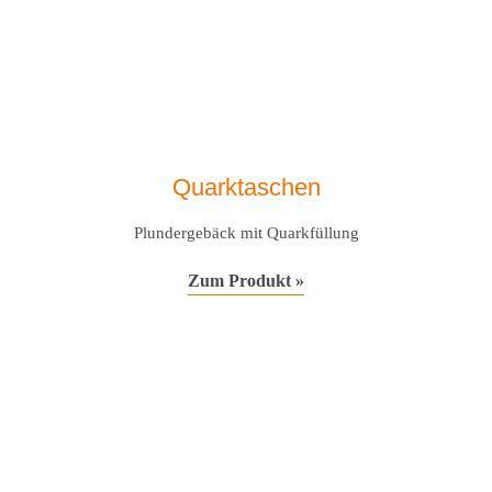
Quarktaschen
Plundergebäck mit Quarkfüllung
Zum Produkt »