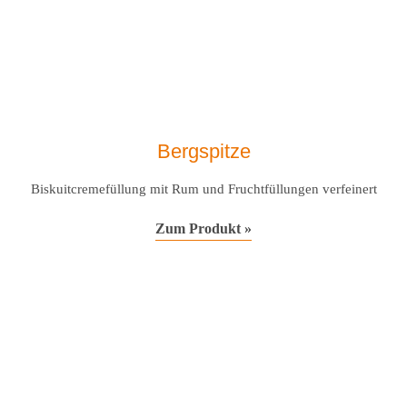
Bergspitze
Biskuitcremefüllung mit Rum und Fruchtfüllungen verfeinert
Zum Produkt »