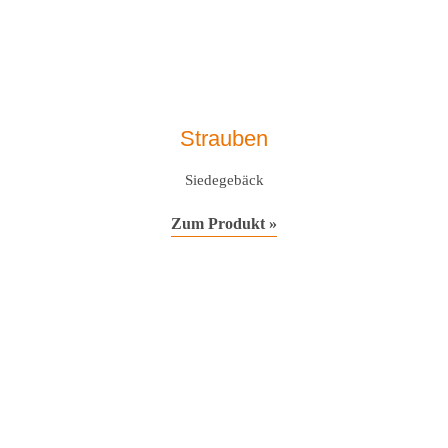
Strauben
Siedegebäck
Zum Produkt »