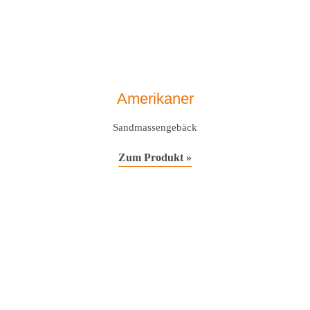
Amerikaner
Sandmassengebäck
Zum Produkt »