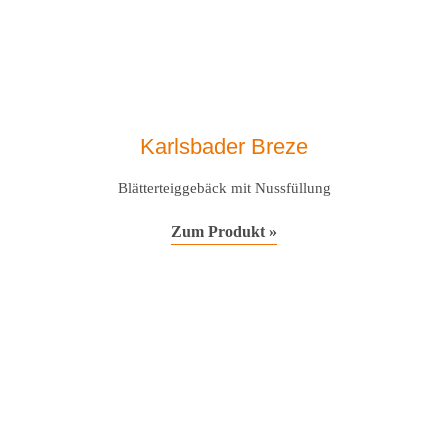
Karlsbader Breze
Blätterteiggebäck mit Nussfüllung
Zum Produkt »