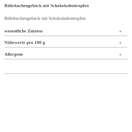
Rührkuchengebäck mit Schokoladentropfen
Rührkuchengebäck mit Schokoladentropfen
wesentliche Zutaten
Nährwerte pro 100 g
Allergene