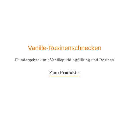
Vanille-Rosinenschnecken
Plundergebäck mit Vanillepuddingfüllung und Rosinen
Zum Produkt »