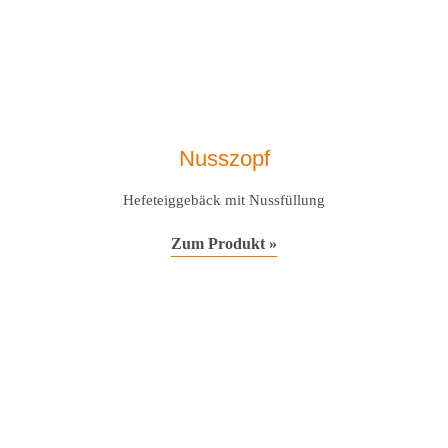
Nusszopf
Hefeteiggebäck mit Nussfüllung
Zum Produkt »