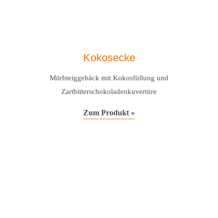
Kokosecke
Mürbteiggebäck mit Kokosfüllung und
Zartbitterschokoladenkuvertüre
Zum Produkt »