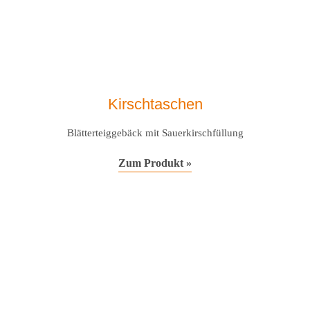
Kirschtaschen
Blätterteiggebäck mit Sauerkirschfüllung
Zum Produkt »