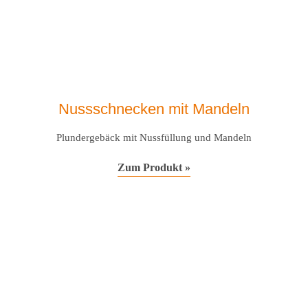
Nussschnecken mit Mandeln
Plundergebäck mit Nussfüllung und Mandeln
Zum Produkt »