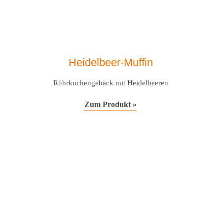
Heidelbeer-Muffin
Rührkuchengebäck mit Heidelbeeren
Zum Produkt »