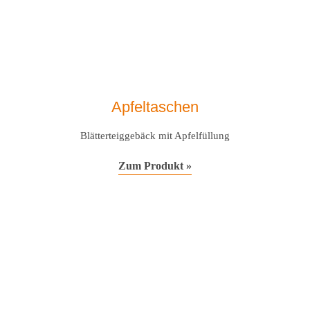
Apfeltaschen
Blätterteiggebäck mit Apfelfüllung
Zum Produkt »