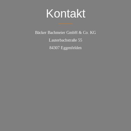
Kontakt
Bäcker Bachmeier GmbH & Co. KG
Lauterbachstraße 55
84307 Eggenfelden