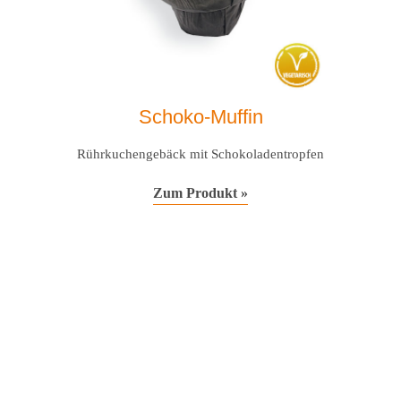
Schoko-Muffin
Rührkuchengebäck mit Schokoladentropfen
Zum Produkt »