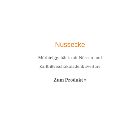
Nussecke
Mürbteiggebäck mit Nüssen und
Zartbitterschokoladenkuvertüre
Zum Produkt »