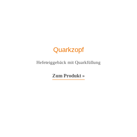
Quarkzopf
Hefeteiggebäck mit Quarkfüllung
Zum Produkt »