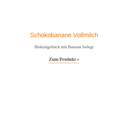
Schokobanane Vollmilch
Biskuitgebäck mit Banane belegt
Zum Produkt »