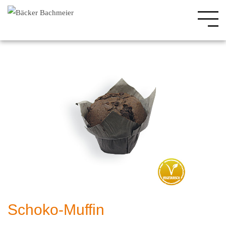
Schoko-Muffin