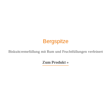
Bergspitze
Biskuitcremefüllung mit Rum und Fruchtfüllungen verfeinert
Zum Produkt »