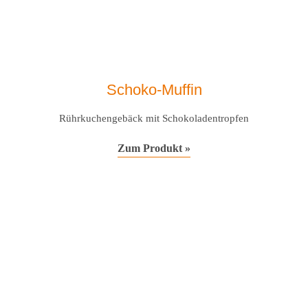
Schoko-Muffin
Rührkuchengebäck mit Schokoladentropfen
Zum Produkt »