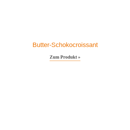
Butter-Schokocroissant
Zum Produkt »