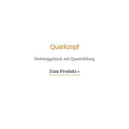
Quarkzopf
Hefeteiggebäck mit Quarkfüllung
Zum Produkt »