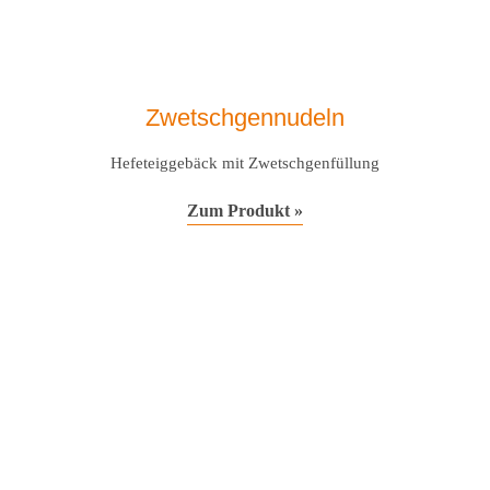
Zwetschgennudeln
Hefeteiggebäck mit Zwetschgenfüllung
Zum Produkt »