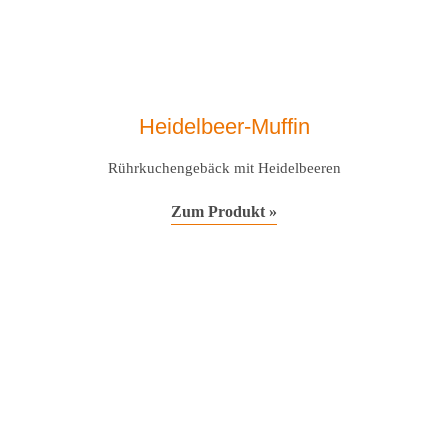
Heidelbeer-Muffin
Rührkuchengebäck mit Heidelbeeren
Zum Produkt »