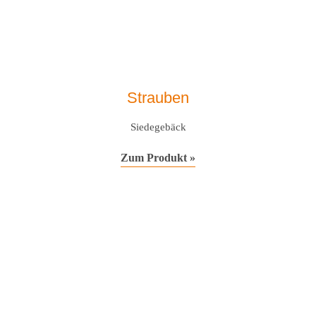
Strauben
Siedegebäck
Zum Produkt »