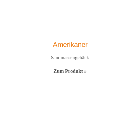
Amerikaner
Sandmassengebäck
Zum Produkt »