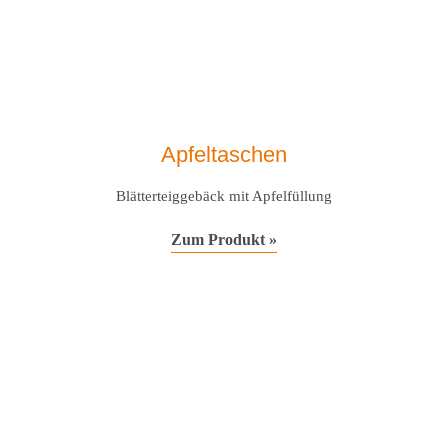
Apfeltaschen
Blätterteiggebäck mit Apfelfüllung
Zum Produkt »