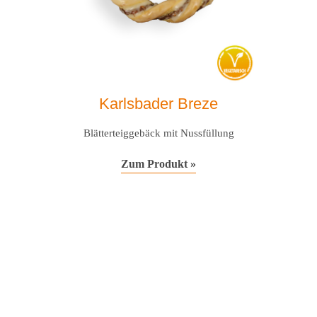
Karlsbader Breze
Blätterteiggebäck mit Nussfüllung
Zum Produkt »