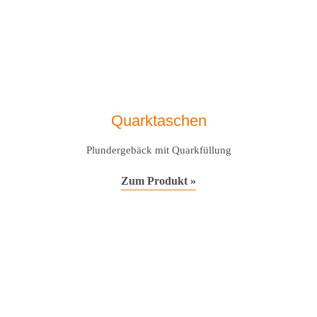
Quarktaschen
Plundergebäck mit Quarkfüllung
Zum Produkt »