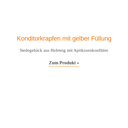
Konditorkrapfen mit gelber Füllung
Siedegebäck aus Hefeteig mit Aprikosenkonfitüre
Zum Produkt »