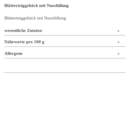
Blätterteiggebäck mit Nussfüllung
Blätterteiggebäck mit Nussfüllung
wesentliche Zutaten
Nährwerte pro 100 g
Allergene