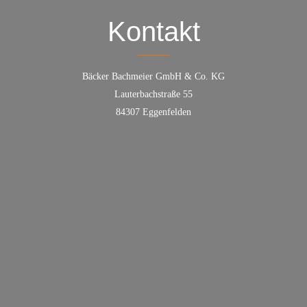
Kontakt
Bäcker Bachmeier GmbH & Co. KG
Lauterbachstraße 55
84307 Eggenfelden