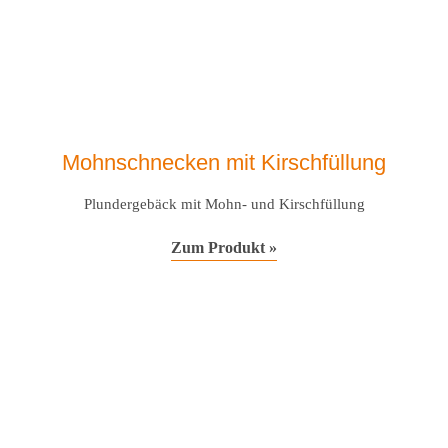
Mohnschnecken mit Kirschfüllung
Plundergebäck mit Mohn- und Kirschfüllung
Zum Produkt »