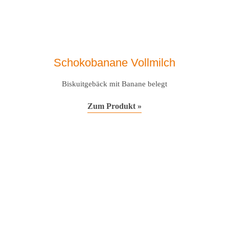
Schokobanane Vollmilch
Biskuitgebäck mit Banane belegt
Zum Produkt »