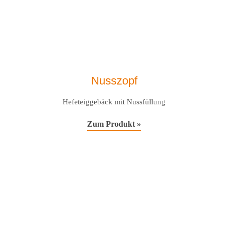
Nusszopf
Hefeteiggebäck mit Nussfüllung
Zum Produkt »