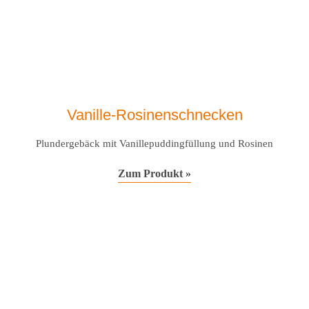
Vanille-Rosinenschnecken
Plundergebäck mit Vanillepuddingfüllung und Rosinen
Zum Produkt »