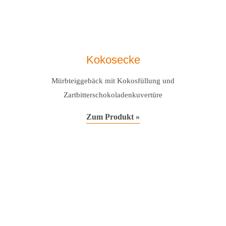
Kokosecke
Mürbteiggebäck mit Kokosfüllung und
Zartbitterschokoladenkuvertüre
Zum Produkt »