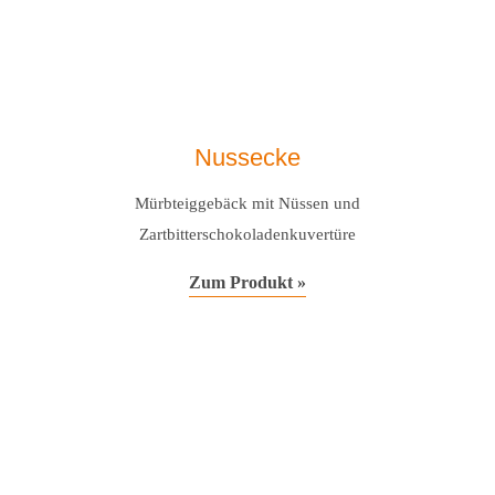
Nussecke
Mürbteiggebäck mit Nüssen und
Zartbitterschokoladenkuvertüre
Zum Produkt »