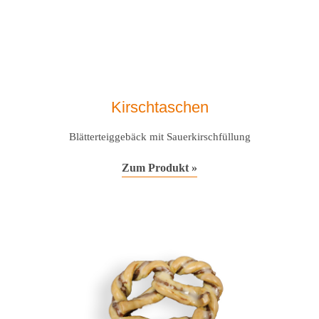
Kirschtaschen
Blätterteiggebäck mit Sauerkirschfüllung
Zum Produkt »