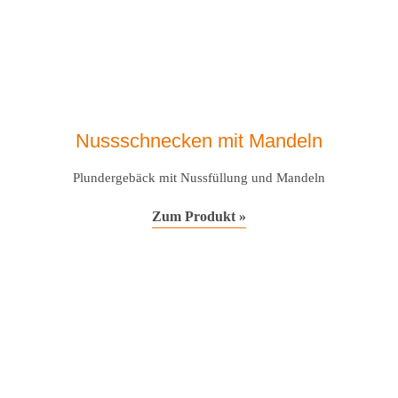
Nussschnecken mit Mandeln
Plundergebäck mit Nussfüllung und Mandeln
Zum Produkt »