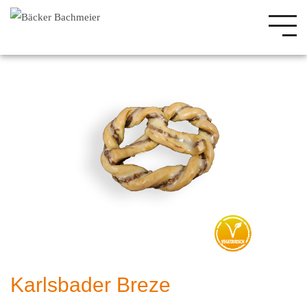
Karlsbader Breze