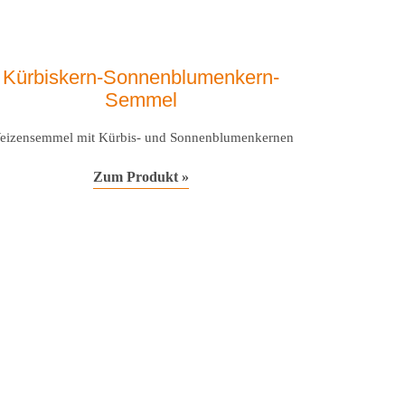
Kürbiskern-Sonnenblumenkern-
Semmel
eizensemmel mit Kürbis- und Sonnenblumenkernen
Zum Produkt »