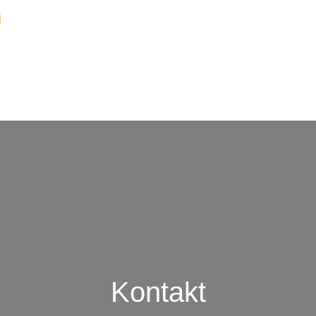
i
Kontakt