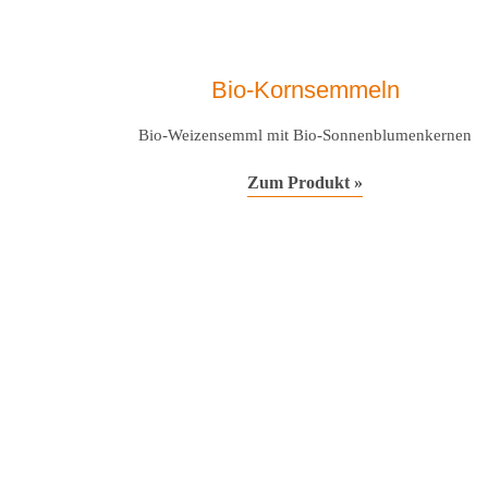
Bio-Kornsemmeln
Bio-Weizensemml mit Bio-Sonnenblumenkernen
Zum Produkt »