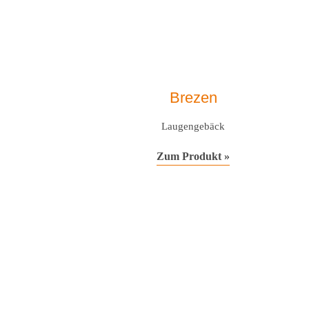
Brezen
Laugengebäck
Zum Produkt »