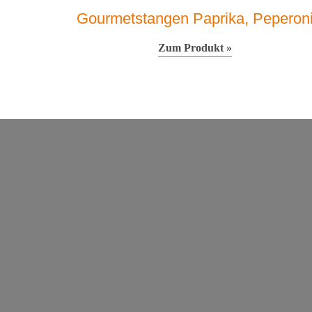
Gourmetstangen Paprika, Peperon
Zum Produkt »