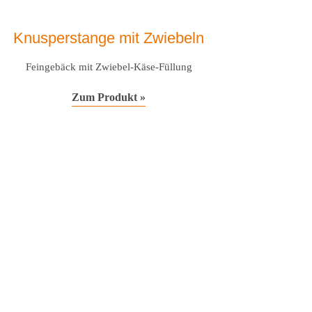
Knusperstange mit Zwiebeln
Feingebäck mit Zwiebel-Käse-Füllung
Zum Produkt »