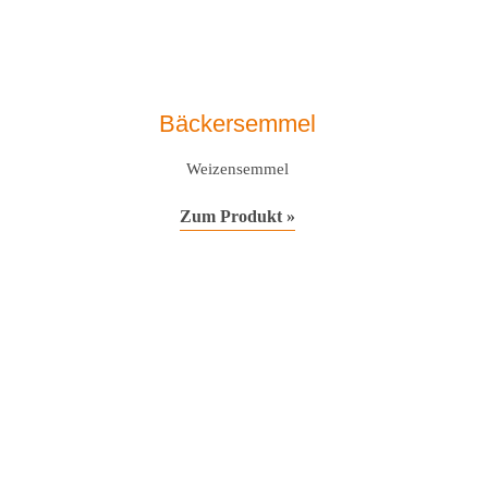
Bäckersemmel
Weizensemmel
Zum Produkt »