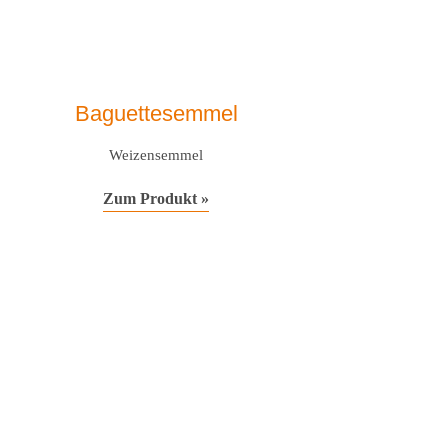
Baguettesemmel
Weizensemmel
Zum Produkt »