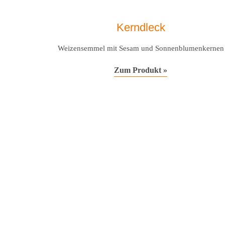
Kerndleck
Weizensemmel mit Sesam und Sonnenblumenkernen
Zum Produkt »