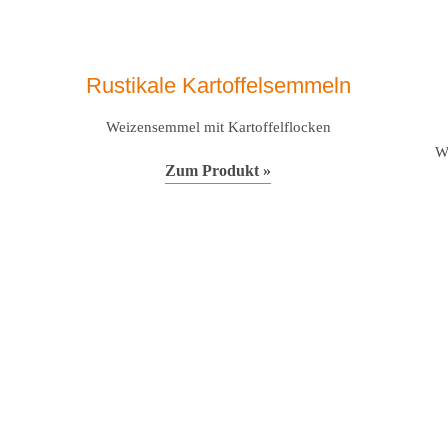
Rustikale Kartoffelsemmeln
Weizensemmel mit Kartoffelflocken
W
Zum Produkt »