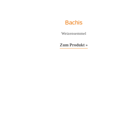
Bachis
Weizensemmel
Zum Produkt »