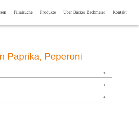
ssen
Filialsuche
Produkte
Über Bäcker Bachmeier
Kontakt
 Paprika, Peperoni