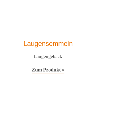
Laugensemmeln
Laugengebäck
Zum Produkt »