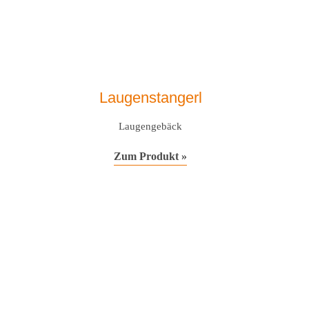
Laugenstangerl
Laugengebäck
Zum Produkt »