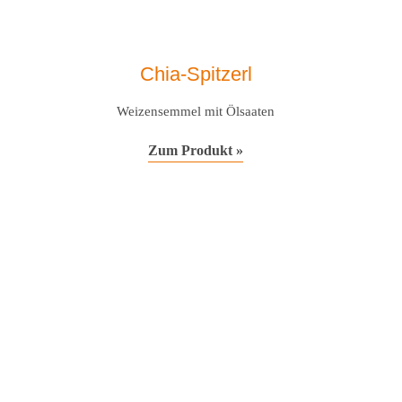
Chia-Spitzerl
Weizensemmel mit Ölsaaten
Zum Produkt »