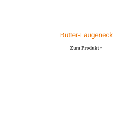
Butter-Laugeneck
Zum Produkt »