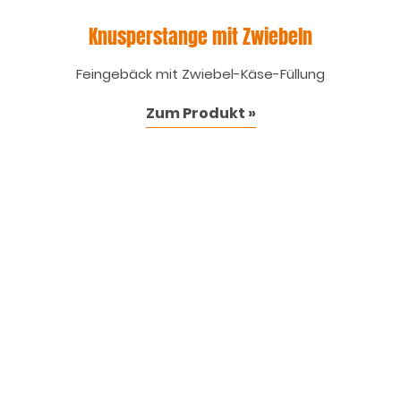
Knusperstange mit Zwiebeln
Feingebäck mit Zwiebel-Käse-Füllung
Zum Produkt »