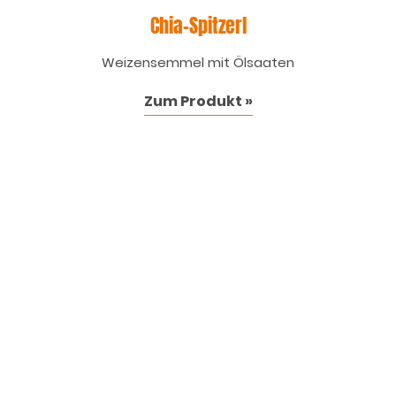
Chia-Spitzerl
Weizensemmel mit Ölsaaten
Zum Produkt »