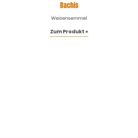
Bachis
Weizensemmel
Zum Produkt »