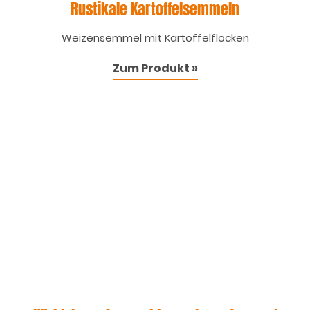
Rustikale Kartoffelsemmeln
Weizensemmel mit Kartoffelflocken
Zum Produkt »