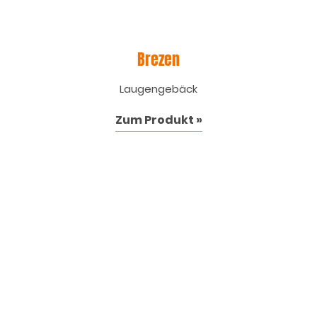
Brezen
Laugengebäck
Zum Produkt »