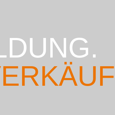
LDUNG.
ERKÄUF