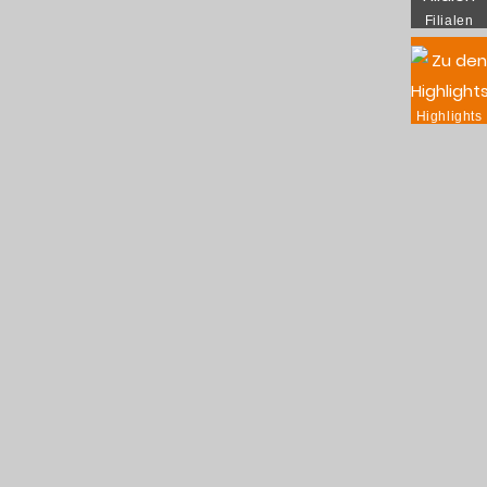
Filialen
Highlights