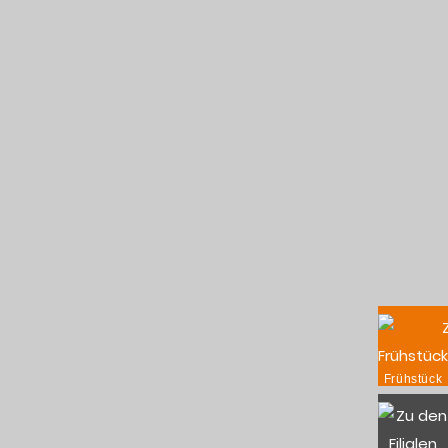
Frühstück