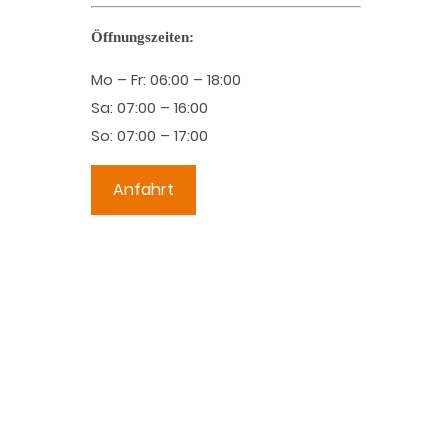
Öffnungszeiten:
Mo – Fr: 06:00 – 18:00
Sa: 07:00 – 16:00
So: 07:00 – 17:00
Anfahrt
iten.